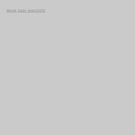
terug naar overzicht