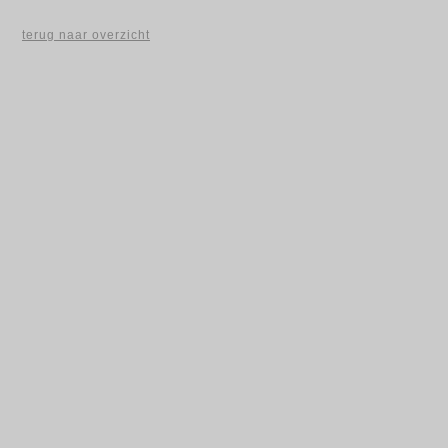
terug naar overzicht